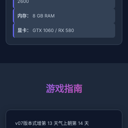
2600
内存：
8 GB RAM
显卡：
GTX 1060 / RX 580
游戏指南
v07版本式增第 13 天气上朝第 14 天