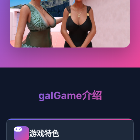
galGame介绍
游戏特色