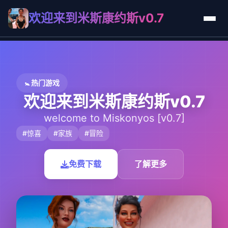
欢迎来到米斯康约斯v0.7
🚼 热门游戏
欢迎来到米斯康约斯v0.7
welcome to Miskonyos [v0.7]
#惊喜
#家族
#冒险
免费下载
了解更多