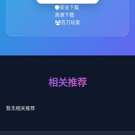
安全下载
高速下载
百万玩家
相关推荐
暂无相关推荐