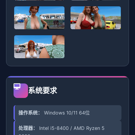
系统要求
操作系统：
Windows 10/11 64位
处理器：
Intel i5-8400 / AMD Ryzen 5