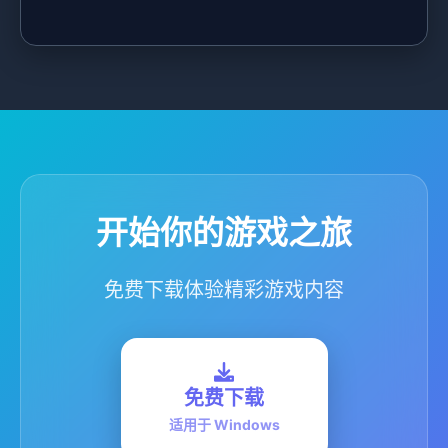
开始你的游戏之旅
免费下载体验精彩游戏内容
免费下载
适用于 Windows