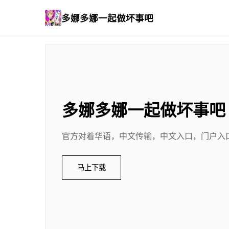
多娜多娜一起做坏事吧
多娜多娜一起做坏事吧
官方对着华语，中文传输，中文入口，门户入
马上下载