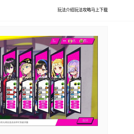
玩法介绍
玩法攻略
马上下载