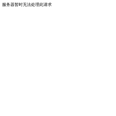
服务器暂时无法处理此请求