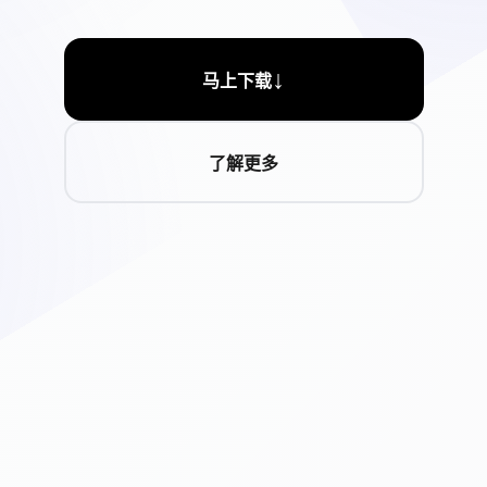
↓
马上下载
了解更多